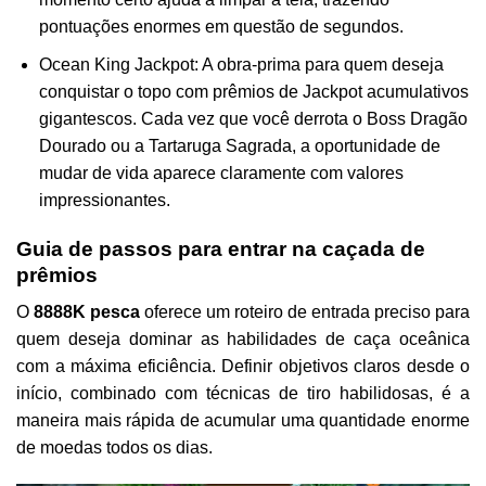
pontuações enormes em questão de segundos.
Ocean King Jackpot: A obra-prima para quem deseja
conquistar o topo com prêmios de Jackpot acumulativos
gigantescos. Cada vez que você derrota o Boss Dragão
Dourado ou a Tartaruga Sagrada, a oportunidade de
mudar de vida aparece claramente com valores
impressionantes.
Guia de passos para entrar na caçada de
prêmios
O
8888K pesca
oferece um roteiro de entrada preciso para
quem deseja dominar as habilidades de caça oceânica
com a máxima eficiência. Definir objetivos claros desde o
início, combinado com técnicas de tiro habilidosas, é a
maneira mais rápida de acumular uma quantidade enorme
de moedas todos os dias.