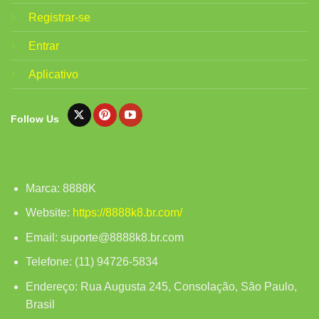
Registrar-se
Entrar
Aplicativo
Follow Us
Marca: 8888K
Website:
https://8888k8.br.com/
Email:
suporte@8888k8.br.com
Telefone: (11) 94726-5834
Endereço: Rua Augusta 245, Consolação, São Paulo,
Brasil