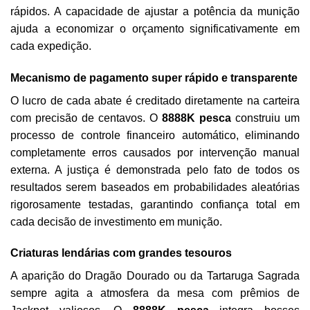
rápidos. A capacidade de ajustar a potência da munição
ajuda a economizar o orçamento significativamente em
cada expedição.
Mecanismo de pagamento super rápido e transparente
O lucro de cada abate é creditado diretamente na carteira
com precisão de centavos. O
8888K pesca
construiu um
processo de controle financeiro automático, eliminando
completamente erros causados por intervenção manual
externa. A justiça é demonstrada pelo fato de todos os
resultados serem baseados em probabilidades aleatórias
rigorosamente testadas, garantindo confiança total em
cada decisão de investimento em munição.
Criaturas lendárias com grandes tesouros
A aparição do Dragão Dourado ou da Tartaruga Sagrada
sempre agita a atmosfera da mesa com prêmios de