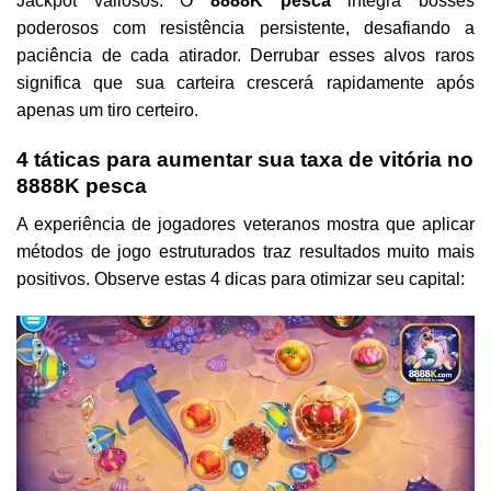
Jackpot valiosos. O
8888K pesca
integra bosses
poderosos com resistência persistente, desafiando a
paciência de cada atirador. Derrubar esses alvos raros
significa que sua carteira crescerá rapidamente após
apenas um tiro certeiro.
4 táticas para aumentar sua taxa de vitória no
8888K pesca
A experiência de jogadores veteranos mostra que aplicar
métodos de jogo estruturados traz resultados muito mais
positivos. Observe estas 4 dicas para otimizar seu capital: