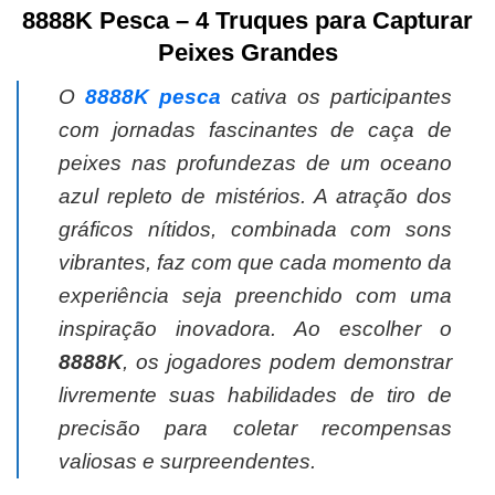
8888K Pesca – 4 Truques para Capturar
Peixes Grandes
O
8888K pesca
cativa os participantes
com jornadas fascinantes de caça de
peixes nas profundezas de um oceano
azul repleto de mistérios. A atração dos
gráficos nítidos, combinada com sons
vibrantes, faz com que cada momento da
experiência seja preenchido com uma
inspiração inovadora. Ao escolher o
8888K
, os jogadores podem demonstrar
livremente suas habilidades de tiro de
precisão para coletar recompensas
valiosas e surpreendentes.